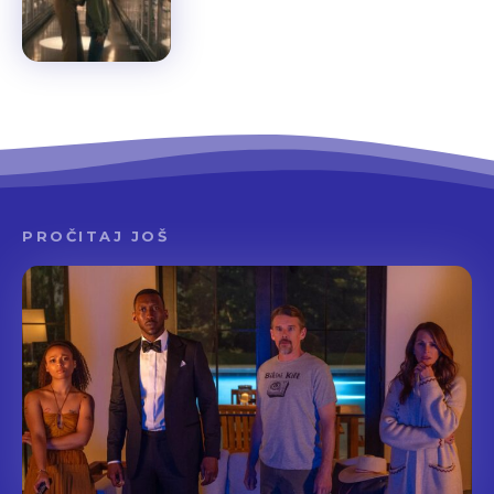
PROČITAJ JOŠ