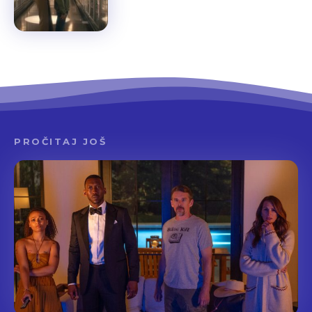
PROČITAJ JOŠ