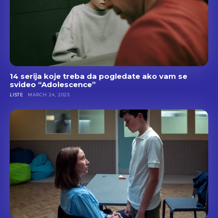
14 serija koje treba da pogledate ako vam se
svideo “Adolescence”
LISTE
MARCH 24, 2025