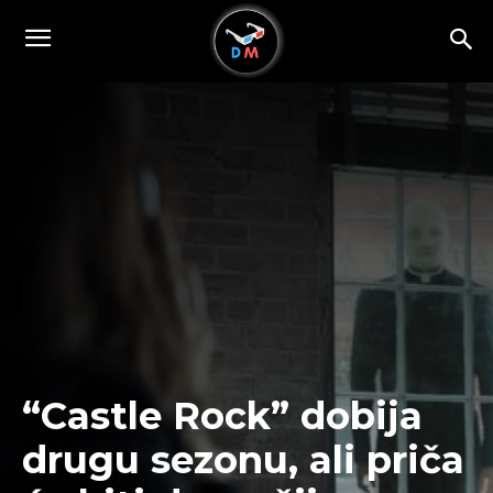
“Castle Rock” dobija
drugu sezonu, ali priča