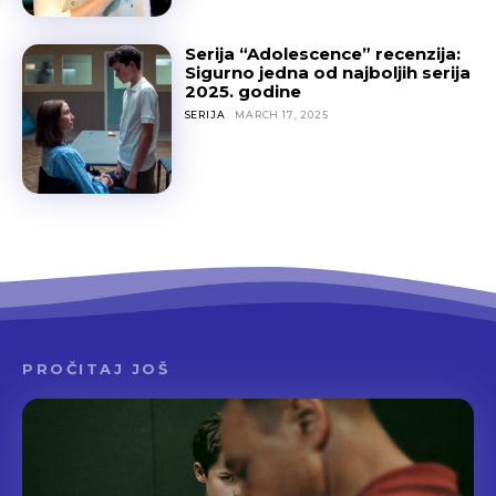
Serija “Adolescence” recenzija:
Sigurno jedna od najboljih serija
2025. godine
SERIJA
MARCH 17, 2025
PROČITAJ JOŠ