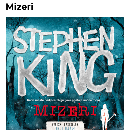
Mizeri