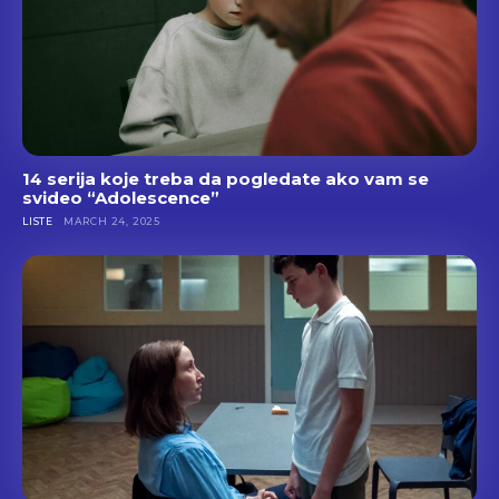
14 serija koje treba da pogledate ako vam se
svideo “Adolescence”
LISTE
MARCH 24, 2025