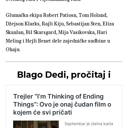
Glumačka ekipa Robert Patiosn, Tom Holand,
Džejson Klarks, Rajli Kiju, Sebastijan Sten, Eliza
Skanlan, Bil Skarsgard, Mija Vasikovska, Hari
Meling i Hejli Benet dele zajedničke sudbine u
Ohaju.
Blago Dedi, pročitaj i