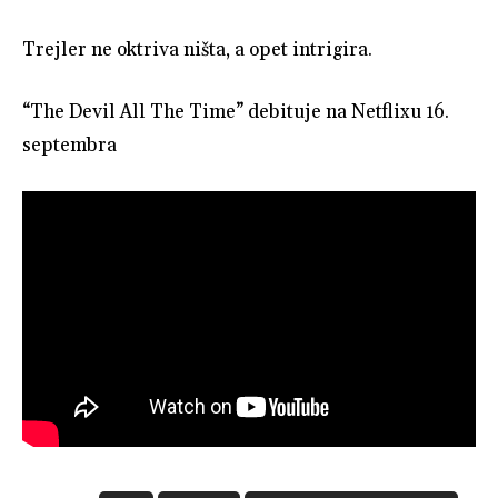
Trejler ne oktriva ništa, a opet intrigira.
“The Devil All The Time” debituje na Netflixu 16.
septembra