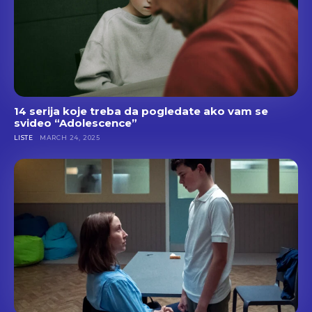
14 serija koje treba da pogledate ako vam se
svideo “Adolescence”
LISTE
MARCH 24, 2025