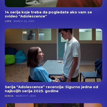
14 serija koje treba da pogledate ako vam se
svideo “Adolescence”
LISTE
MARCH 24, 2025
Serija “Adolescence” recenzija: Sigurno jedna od
najboljih serija 2025. godine
SERIJA
MARCH 17, 2025