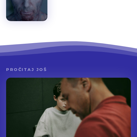
PROČITAJ JOŠ