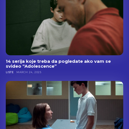
14 serija koje treba da pogledate ako vam se
svideo “Adolescence”
LISTE
MARCH 24, 2025