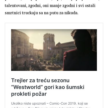
talentovani, zgodni, oni manje zgodni i svi ostali
smrtnici truckaju sa na putu za nikuda.