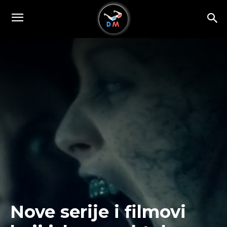
Nove serije i filmovi