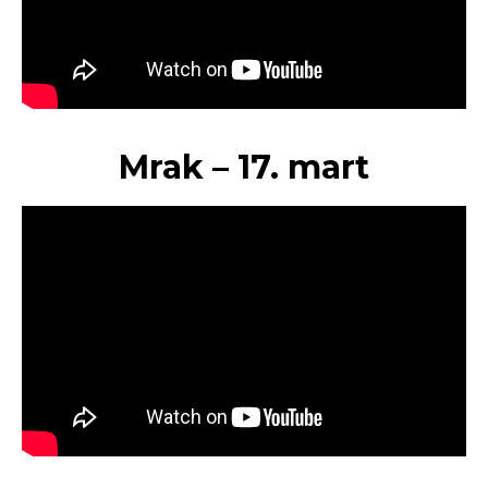
Mrak – 17. mart