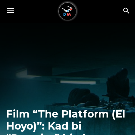
Film “The Platform (El
Hoyo)”: Kad bi