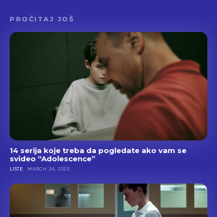
PROČITAJ JOŠ
14 serija koje treba da pogledate ako vam se
svideo “Adolescence”
LISTE
MARCH 24, 2025