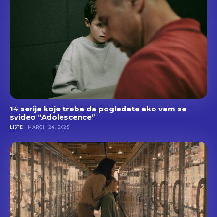
14 serija koje treba da pogledate ako vam se
svideo “Adolescence”
LISTE
MARCH 24, 2025