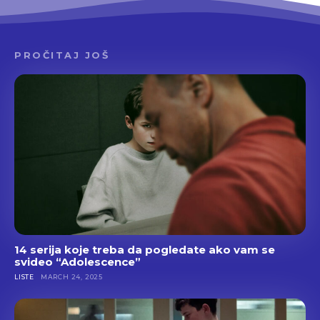
PROČITAJ JOŠ
14 serija koje treba da pogledate ako vam se
svideo “Adolescence”
LISTE
MARCH 24, 2025