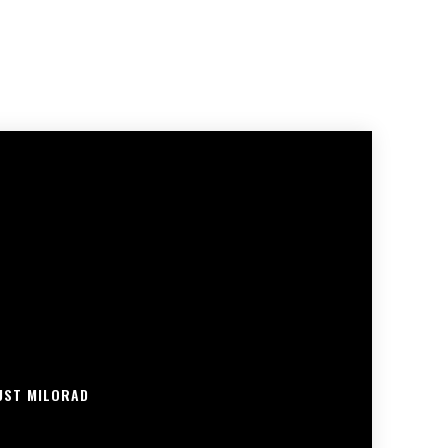
UST MILORAD