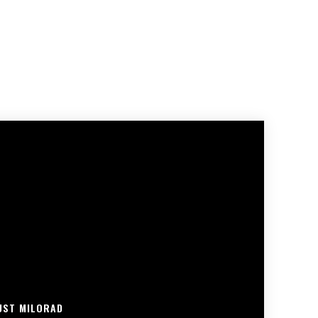
UST MILORAD