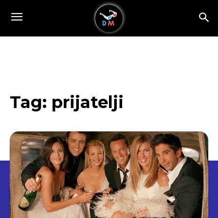
Tag:
prijatelji