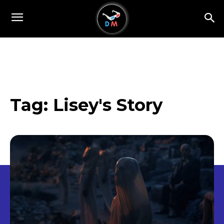
Tag:
Lisey's Story