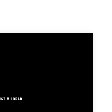
UST MILORAD