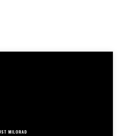
UST MILORAD