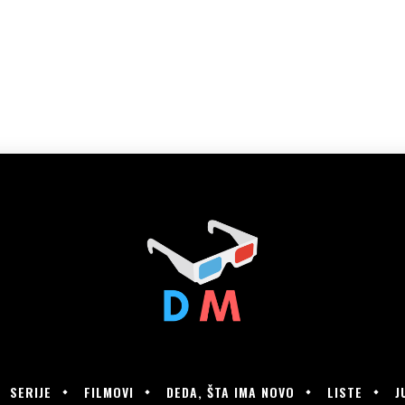
SERIJE
FILMOVI
DEDA, ŠTA IMA NOVO
LISTE
J