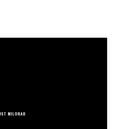
UST MILORAD