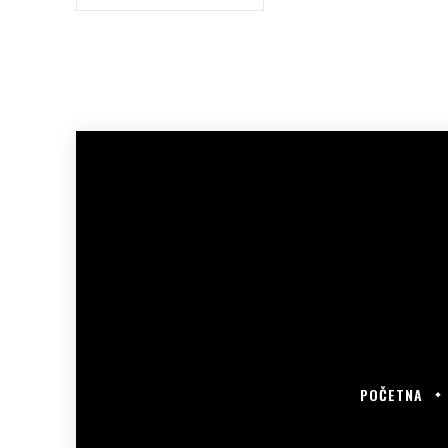
POČETNA