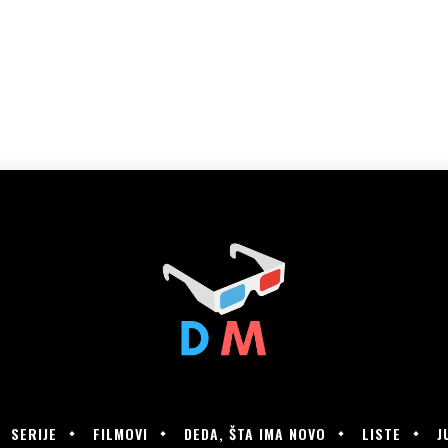
SERIJE
FILMOVI
DEDA, ŠTA IMA NOVO
LISTE
J