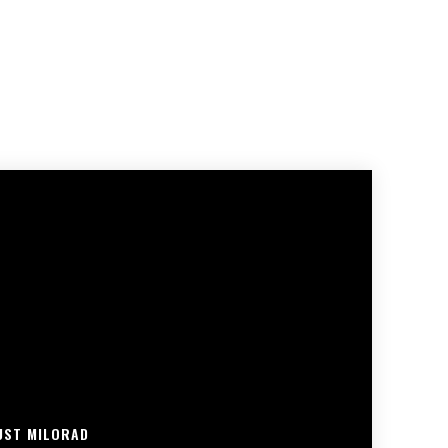
UST MILORAD